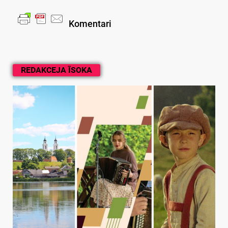
Komentari
REDAKCEJA ĪSOKA