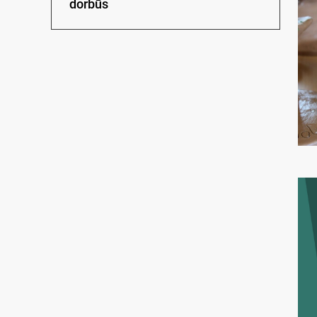
dorbūs