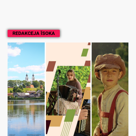
REDAKCEJA ĪSOKA