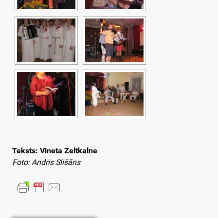
Teksts: Vineta Zeltkalne
Foto: Andris Slišāns