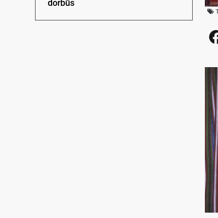
dorbūs