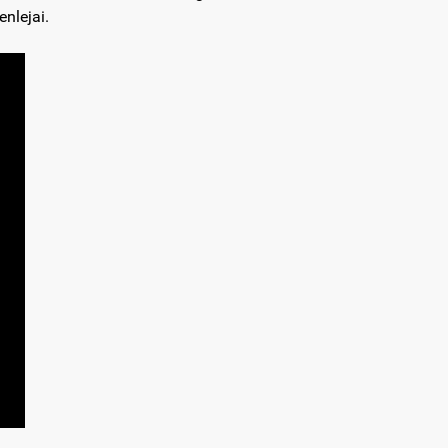
enlejai.