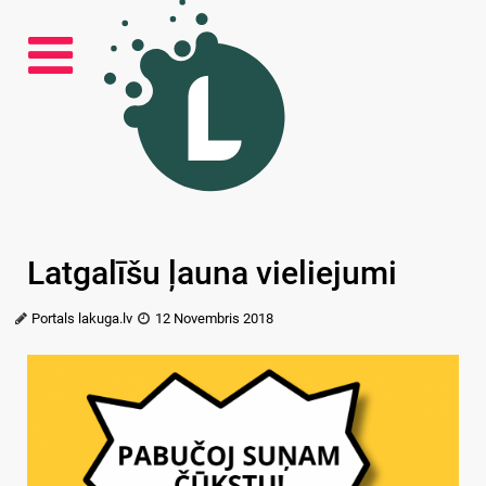
Latgalīšu ļauna vieliejumi
Portals lakuga.lv
12 Novembris 2018