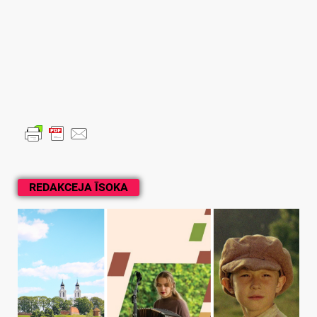
REDAKCEJA ĪSOKA