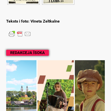
Teksts i foto: Vineta Zeltkalne
REDAKCEJA ĪSOKA