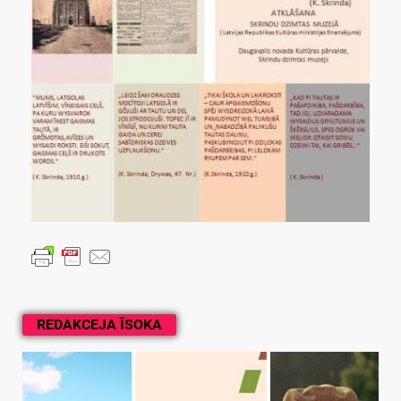
REDAKCEJA ĪSOKA