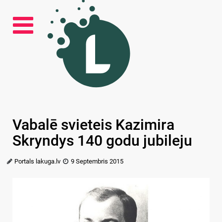
Vabalē svieteis Kazimira
Skryndys 140 godu jubileju
Portals lakuga.lv
9 Septembris 2015