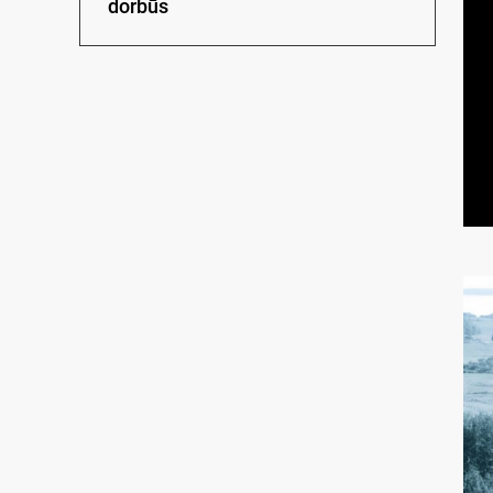
dorbūs