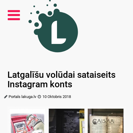
Latgalīšu volūdai sataiseits
Instagram konts
Portals lakuga.lv
10 Oktobris 2018