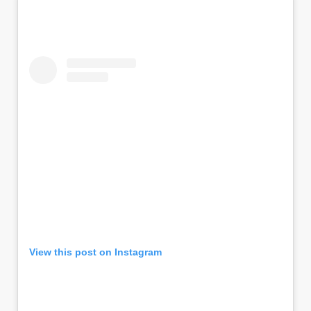
View this post on Instagram