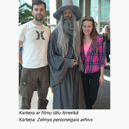
Karteņa ar filmu tālu Amerikā
Karteņa: Zelmys personeigais arhivs