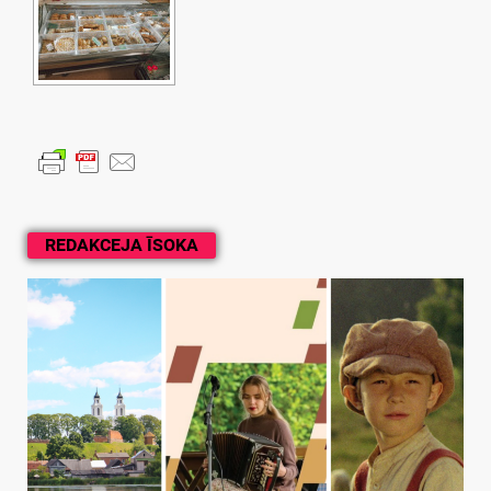
REDAKCEJA ĪSOKA