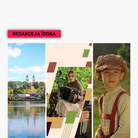
REDAKCEJA ĪSOKA