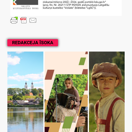
REDAKCEJA ĪSOKA