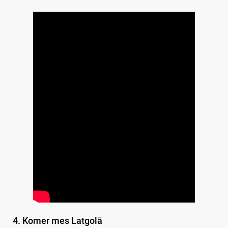
4. Komer mes Latgolā