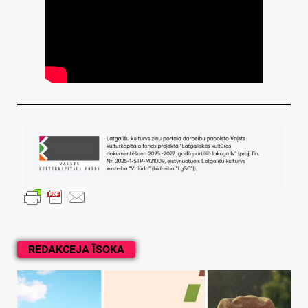
REDAKCEJA ĪSOKA