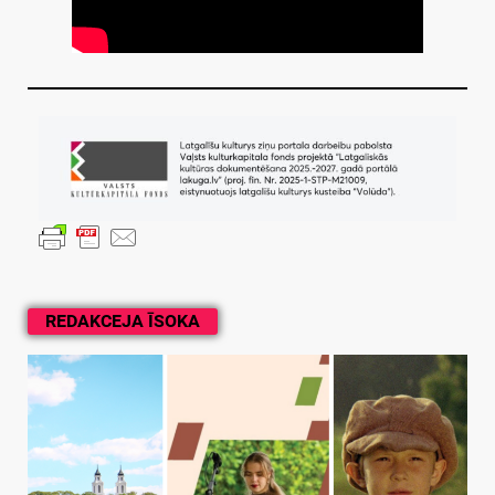
REDAKCEJA ĪSOKA