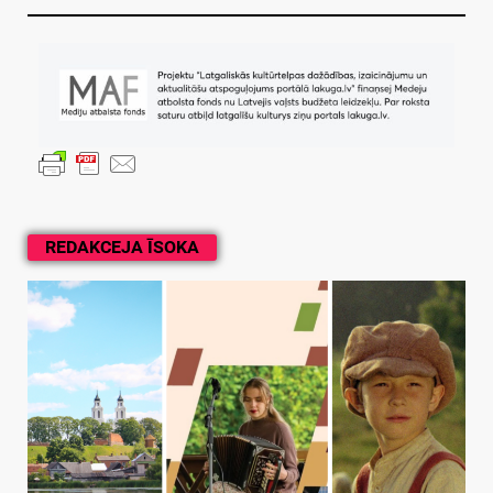
REDAKCEJA ĪSOKA