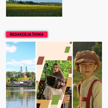
REDAKCEJA ĪSOKA