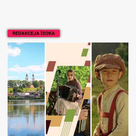
REDAKCEJA ĪSOKA