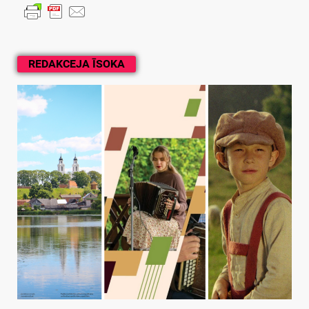
REDAKCEJA ĪSOKA