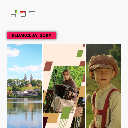
REDAKCEJA ĪSOKA