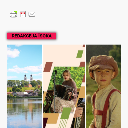
REDAKCEJA ĪSOKA