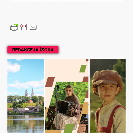
REDAKCEJA ĪSOKA