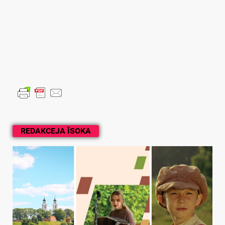
REDAKCEJA ĪSOKA