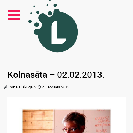
Kolnasāta – 02.02.2013.
Portals lakuga.lv
4 Februars 2013