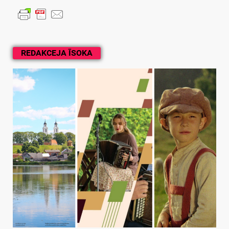
REDAKCEJA ĪSOKA