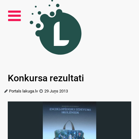
Konkursa rezultati
Portals lakuga.lv
29 Juņs 2013