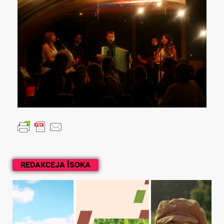
REDAKCEJA ĪSOKA