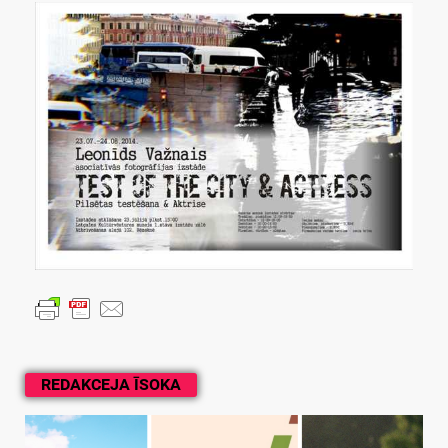
REDAKCEJA ĪSOKA