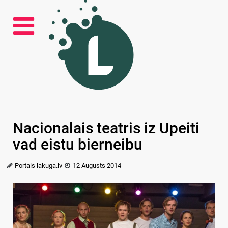
Nacionalais teatris iz Upeiti
vad eistu bierneibu
Portals lakuga.lv
12 Augusts 2014