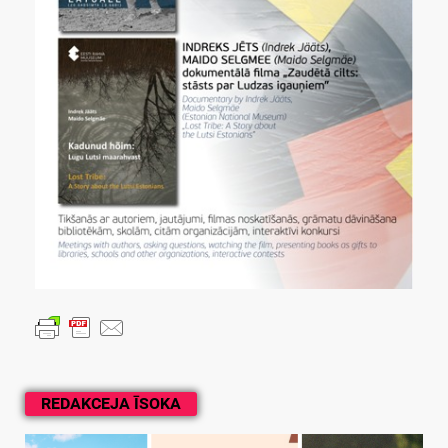
REDAKCEJA ĪSOKA