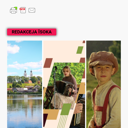
REDAKCEJA ĪSOKA