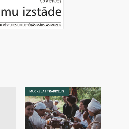
MUOKSLA I TRADICEJIS