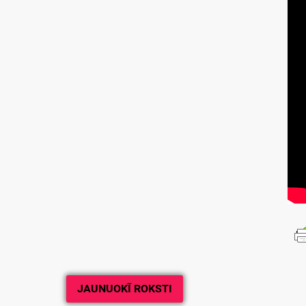
JAUNUOKĪ ROKSTI