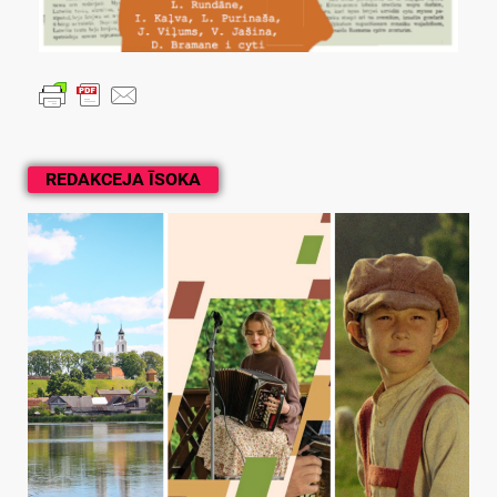
REDAKCEJA ĪSOKA