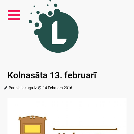
Kolnasāta 13. februarī
Portals lakuga.lv
14 Februars 2016