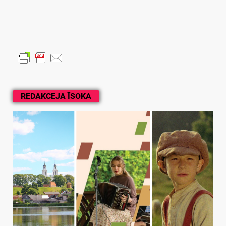
REDAKCEJA ĪSOKA