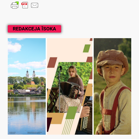
REDAKCEJA ĪSOKA