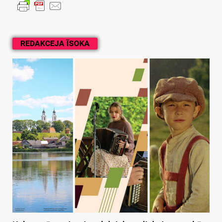
REDAKCEJA ĪSOKA