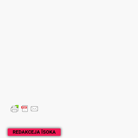
REDAKCEJA ĪSOKA