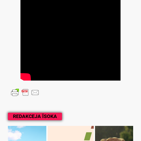
REDAKCEJA ĪSOKA