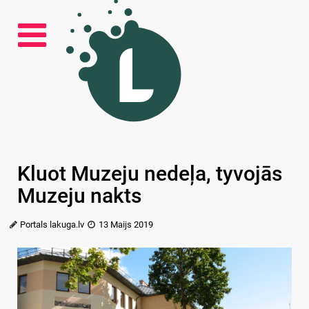
Kluot Muzeju nedeļa, tyvojās
Muzeju nakts
Portals lakuga.lv
13 Maijs 2019