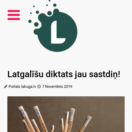
Latgalīšu diktats jau sastdiņ!
Portals lakuga.lv
7 Novembris 2019