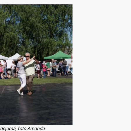
vadejumā, foto Amanda