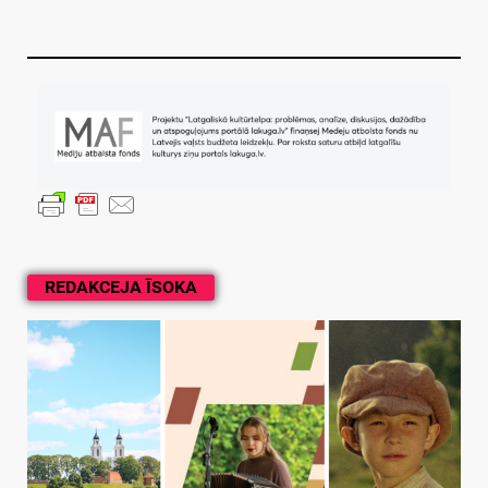
REDAKCEJA ĪSOKA