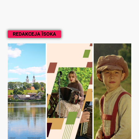
REDAKCEJA ĪSOKA