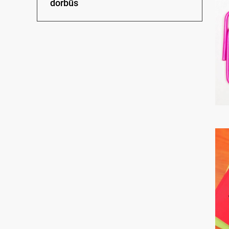
dorbūs