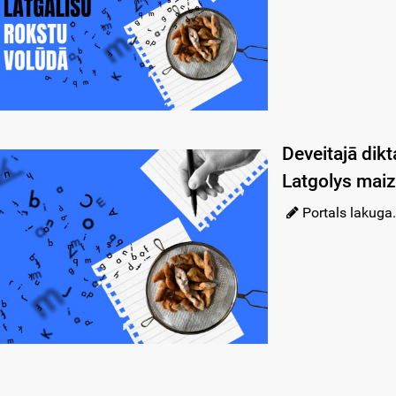
Deveitajā dikt
Latgolys maiz
Portals lakuga.